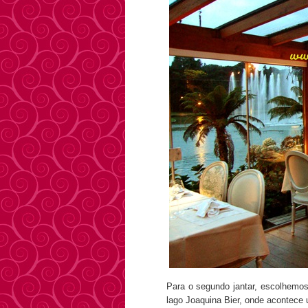
Para o segundo jantar, escolhemo
lago Joaquina Bier, onde acontece 