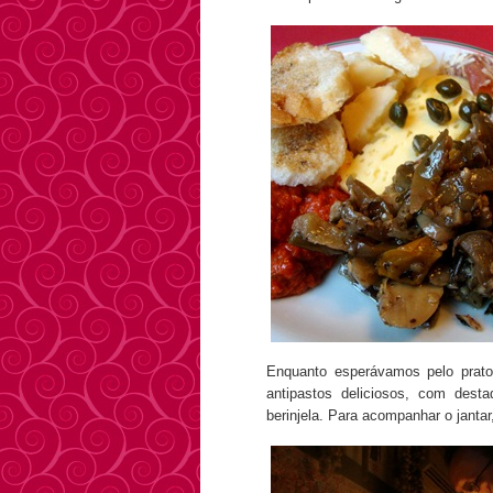
Enquanto esperávamos pelo prato 
antipastos deliciosos, com dest
berinjela. Para acompanhar o jantar