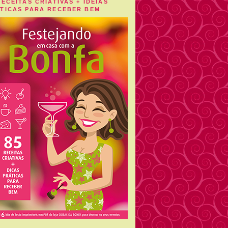
RECEITAS CRIATIVAS + IDEIAS
TICAS PARA RECEBER BEM