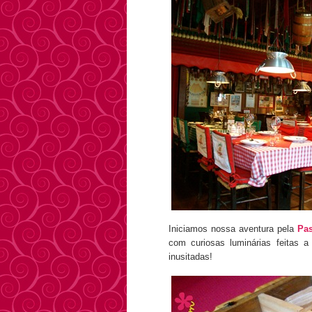
Iniciamos nossa aventura pela
Pas
com curiosas luminárias feitas a
inusitadas!