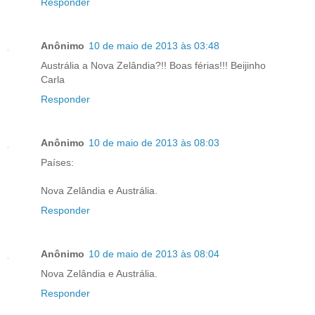
Responder
Anônimo
10 de maio de 2013 às 03:48
Austrália a Nova Zelândia?!! Boas férias!!! Beijinho
Carla
Responder
Anônimo
10 de maio de 2013 às 08:03
Países:
Nova Zelândia e Austrália.
Responder
Anônimo
10 de maio de 2013 às 08:04
Nova Zelândia e Austrália.
Responder