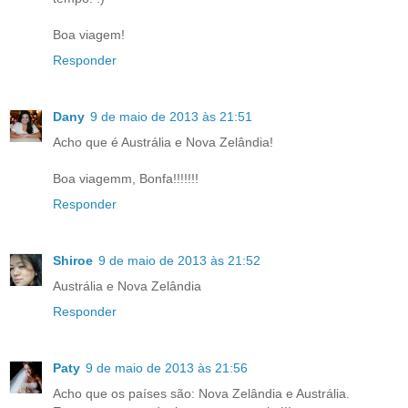
Boa viagem!
Responder
Dany
9 de maio de 2013 às 21:51
Acho que é Austrália e Nova Zelândia!
Boa viagemm, Bonfa!!!!!!!
Responder
Shiroe
9 de maio de 2013 às 21:52
Austrália e Nova Zelândia
Responder
Paty
9 de maio de 2013 às 21:56
Acho que os países são: Nova Zelândia e Austrália.