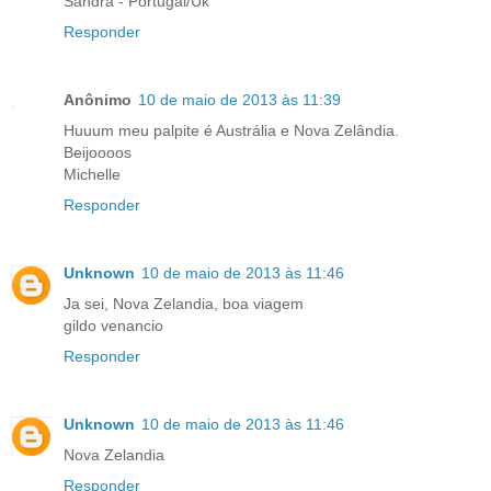
Sandra - Portugal/Uk
Responder
Anônimo
10 de maio de 2013 às 11:39
Huuum meu palpite é Austrália e Nova Zelândia.
Beijoooos
Michelle
Responder
Unknown
10 de maio de 2013 às 11:46
Ja sei, Nova Zelandia, boa viagem
gildo venancio
Responder
Unknown
10 de maio de 2013 às 11:46
Nova Zelandia
Responder