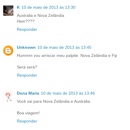
K
10 de maio de 2013 às 13:30
Australia e Nova Zelândia
Hein????
Responder
Unknown
10 de maio de 2013 às 13:45
Hummm vou arriscar meu palpite: Nova Zelândia e Fiji
Será será?
Responder
Dona Maria
10 de maio de 2013 às 13:46
Você vai para Nova Zelândia e Austrália.
Boa viagem!
Responder