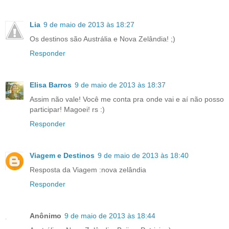
Lia
9 de maio de 2013 às 18:27
Os destinos são Austrália e Nova Zelândia! ;)
Responder
Elisa Barros
9 de maio de 2013 às 18:37
Assim não vale! Você me conta pra onde vai e aí não posso
participar! Magoei! rs :)
Responder
Viagem e Destinos
9 de maio de 2013 às 18:40
Resposta da Viagem :nova zelândia
Responder
Anônimo
9 de maio de 2013 às 18:44