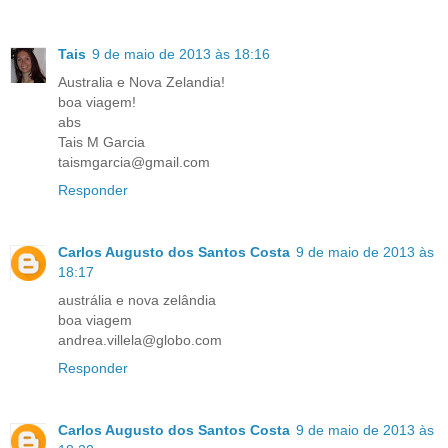
Tais
9 de maio de 2013 às 18:16
Australia e Nova Zelandia!
boa viagem!
abs
Tais M Garcia
taismgarcia@gmail.com
Responder
Carlos Augusto dos Santos Costa
9 de maio de 2013 às
18:17
austrália e nova zelândia
boa viagem
andrea.villela@globo.com
Responder
Carlos Augusto dos Santos Costa
9 de maio de 2013 às