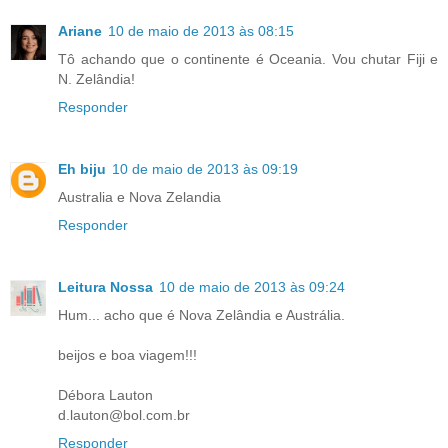
Ariane
10 de maio de 2013 às 08:15
Tô achando que o continente é Oceania. Vou chutar Fiji e
N. Zelândia!
Responder
Eh biju
10 de maio de 2013 às 09:19
Australia e Nova Zelandia
Responder
Leitura Nossa
10 de maio de 2013 às 09:24
Hum... acho que é Nova Zelândia e Austrália.
beijos e boa viagem!!!
Débora Lauton
d.lauton@bol.com.br
Responder