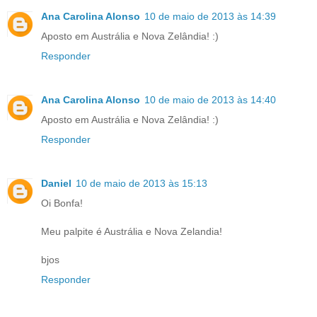
Ana Carolina Alonso
10 de maio de 2013 às 14:39
Aposto em Austrália e Nova Zelândia! :)
Responder
Ana Carolina Alonso
10 de maio de 2013 às 14:40
Aposto em Austrália e Nova Zelândia! :)
Responder
Daniel
10 de maio de 2013 às 15:13
Oi Bonfa!
Meu palpite é Austrália e Nova Zelandia!
bjos
Responder