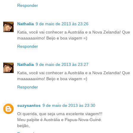
Responder
Nathalia
9 de maio de 2013 às 23:26
Katia, você vai conhecer a Austrália e a Nova Zelandia! Que
maaaaaaximo! Beijo e boa viagem =)
Responder
Nathalia
9 de maio de 2013 às 23:27
Katia, você vai conhecer a Austrália e a Nova Zelandia! Que
maaaaaaximo! Beijo e boa viagem =)
Responder
suzysantos
9 de maio de 2013 às 23:30
Oi querida, que seja uma excelente viagem!!!
Meu palpite é Austrália e Papua-Nova-Guiné.
beijão,