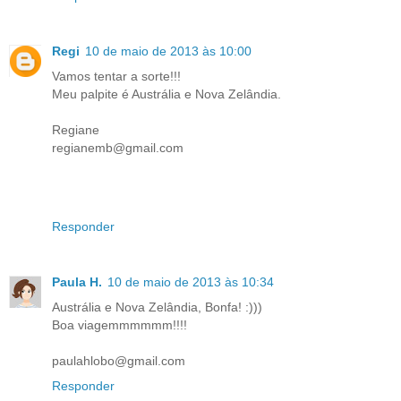
Regi
10 de maio de 2013 às 10:00
Vamos tentar a sorte!!!
Meu palpite é Austrália e Nova Zelândia.
Regiane
regianemb@gmail.com
Responder
Paula H.
10 de maio de 2013 às 10:34
Austrália e Nova Zelândia, Bonfa! :)))
Boa viagemmmmmm!!!!
paulahlobo@gmail.com
Responder