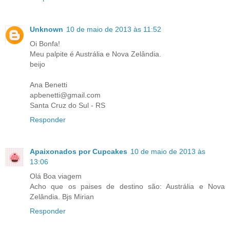
Unknown
10 de maio de 2013 às 11:52
Oi Bonfa!
Meu palpite é Austrália e Nova Zelândia.
beijo
Ana Benetti
apbenetti@gmail.com
Santa Cruz do Sul - RS
Responder
Apaixonados por Cupcakes
10 de maio de 2013 às
13:06
Olá Boa viagem
Acho que os paises de destino são: Austrália e Nova
Zelândia. Bjs Mirian
Responder