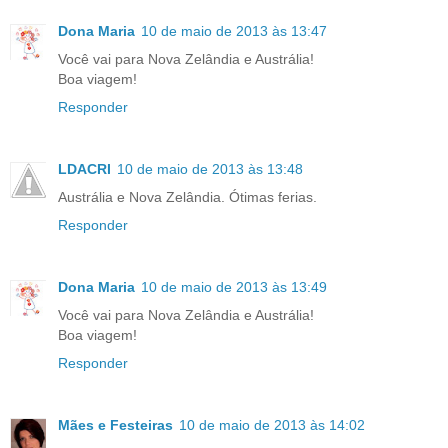
Dona Maria
10 de maio de 2013 às 13:47
Você vai para Nova Zelândia e Austrália!
Boa viagem!
Responder
LDACRI
10 de maio de 2013 às 13:48
Austrália e Nova Zelândia. Ótimas ferias.
Responder
Dona Maria
10 de maio de 2013 às 13:49
Você vai para Nova Zelândia e Austrália!
Boa viagem!
Responder
Mães e Festeiras
10 de maio de 2013 às 14:02