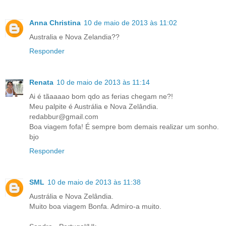
Anna Christina
10 de maio de 2013 às 11:02
Australia e Nova Zelandia??
Responder
Renata
10 de maio de 2013 às 11:14
Ai é tãaaaao bom qdo as ferias chegam ne?!
Meu palpite é Austrália e Nova Zelândia.
redabbur@gmail.com
Boa viagem fofa! É sempre bom demais realizar um sonho.
bjo
Responder
SML
10 de maio de 2013 às 11:38
Austrália e Nova Zelândia.
Muito boa viagem Bonfa. Admiro-a muito.