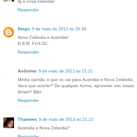
fiji e nova zelandia!
Responder
Diego
9 de maio de 2013 às 20:34
Nova Zelândia e Austrália!
D.B.M. FLN-SC.
Responder
Anônimo
9 de maio de 2013 às 21:21
Minha opinião é que vc vai para Austrália e Nova Zelândia.
Será que acertei? De qualquer forma, aproveite mto essas
férias!!! Bjks
Responder
Thamires
9 de maio de 2013 às 21:22
Austrália e Nova Zelandia?
Responder