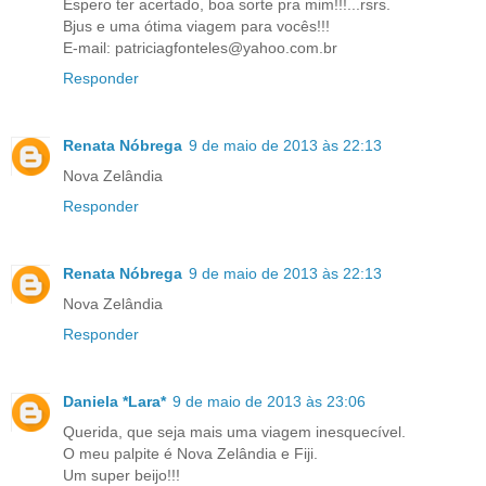
Espero ter acertado, boa sorte pra mim!!!...rsrs.
Bjus e uma ótima viagem para vocês!!!
E-mail: patriciagfonteles@yahoo.com.br
Responder
Renata Nóbrega
9 de maio de 2013 às 22:13
Nova Zelândia
Responder
Renata Nóbrega
9 de maio de 2013 às 22:13
Nova Zelândia
Responder
Daniela *Lara*
9 de maio de 2013 às 23:06
Querida, que seja mais uma viagem inesquecível.
O meu palpite é Nova Zelândia e Fiji.
Um super beijo!!!