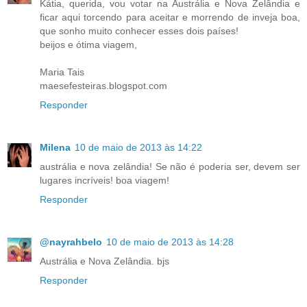
Kátia, querida, vou votar na Austrália e Nova Zelândia e
ficar aqui torcendo para aceitar e morrendo de inveja boa,
que sonho muito conhecer esses dois países!
beijos e ótima viagem,
Maria Tais
maesefesteiras.blogspot.com
Responder
Milena
10 de maio de 2013 às 14:22
austrália e nova zelândia! Se não é poderia ser, devem ser
lugares incríveis! boa viagem!
Responder
@nayrahbelo
10 de maio de 2013 às 14:28
Austrália e Nova Zelândia. bjs
Responder