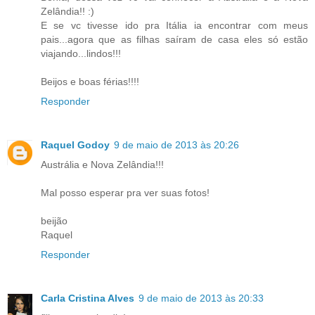
Zelândia!! :)
E se vc tivesse ido pra Itália ia encontrar com meus
pais...agora que as filhas saíram de casa eles só estão
viajando...lindos!!!
Beijos e boas férias!!!!
Responder
Raquel Godoy
9 de maio de 2013 às 20:26
Austrália e Nova Zelândia!!!
Mal posso esperar pra ver suas fotos!
beijão
Raquel
Responder
Carla Cristina Alves
9 de maio de 2013 às 20:33