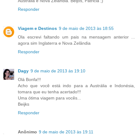
Austrália e Nova Zelândia. Beijos, Patricia ;)
Responder
Viagem e Destinos
9 de maio de 2013 às 18:55
Ola escrevi faltando um pais na mensagem anterior ...
agora sim Inglaterra e Nova Zelândia
Responder
Dagy
9 de maio de 2013 às 19:10
Olá Bonfa!!!
Acho que você está indo para a Austrália e Indonésia,
tomara que eu tenha acertado!!!
Uma ótima viagem para vocês...
Beijks
Responder
Anônimo
9 de maio de 2013 às 19:11