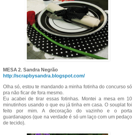
MESA 2.
Sandra Negrão
http://scrapbysandra.blogspot.com/
Olha só, estou te mandando a minha fotinha do concurso só
pra não ficar de fora mesmo.
Eu acabei de tirar essas fotinhas. Montei a mesa em 10
minutinhos usando o que eu já tinha em casa. O souplat foi
feito por mim. A decoração do vazinho e o porta
guardanapos (que na verdade é só um laço com um pedaço
de tecido).