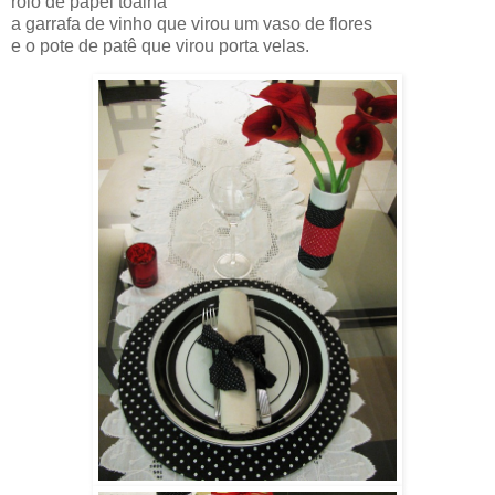
rolo de papel toalha
a garrafa de vinho que virou um vaso de flores
e o pote de patê que virou porta velas.