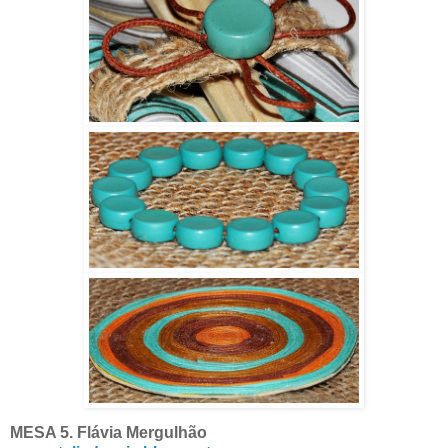
MESA 5. Flávia Mergulhão