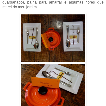
guardanapo), palha para amarrar e algumas flores que
retirei do meu jardim.