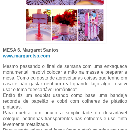
MESA 6. Margaret Santos
www.margaretss.com
Mesmo passando o final de semana com uma enxaqueca
monumental, resolvi colocar a mão na massa e preparar a
mesa. Como eu gosto de aproveitar as coisas que tenho em
casa e não gastar nenhum real quando faço algo, resolvi
usar o tema "descartável romântico"
Então fiz um souplat usando como base uma bandeja
redonda de papelão e cobri com colheres de plástico
pintadas.
Para quebrar um pouco a simplicidade do descartável
coloquei pedrinhas transparentes nas colheres e usei tinta
levemente metalizada.