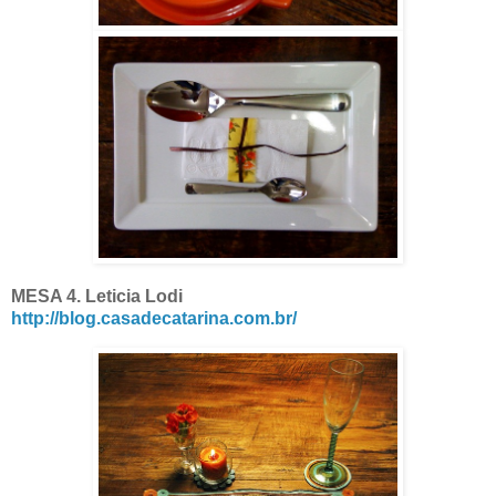
MESA 4.
Leticia Lodi
http://blog.casadecatarina.com.br/