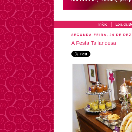
Início
Loja da B
SEGUNDA-FEIRA, 20 DE DE
A Festa Tailandesa