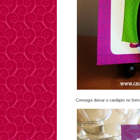
Consegui deixar o cardápio no for