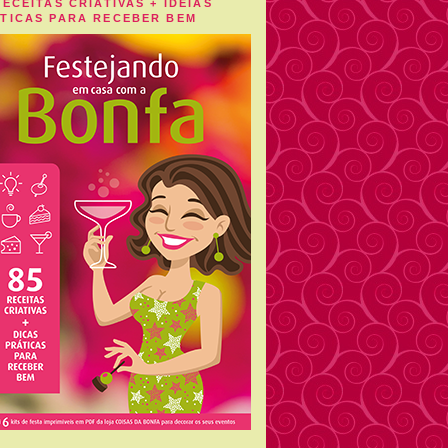
RECEITAS CRIATIVAS + IDEIAS
TICAS PARA RECEBER BEM