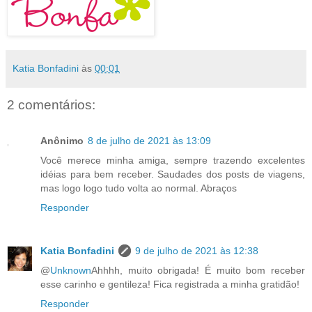
Katia Bonfadini
às
00:01
2 comentários:
Anônimo
8 de julho de 2021 às 13:09
Você merece minha amiga, sempre trazendo excelentes
idéias para bem receber. Saudades dos posts de viagens,
mas logo logo tudo volta ao normal. Abraços
Responder
Katia Bonfadini
9 de julho de 2021 às 12:38
@
Unknown
Ahhhh, muito obrigada! É muito bom receber
esse carinho e gentileza! Fica registrada a minha gratidão!
Responder